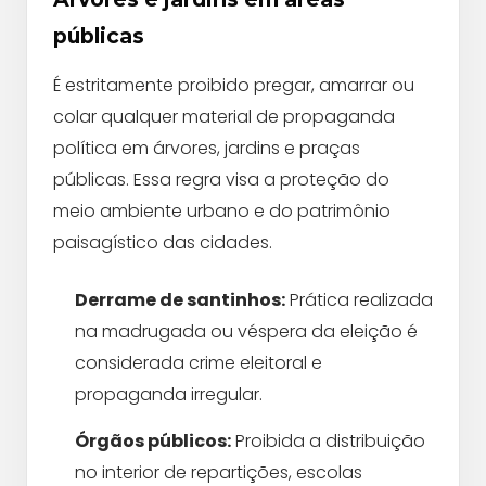
públicas
É estritamente proibido pregar, amarrar ou
colar qualquer material de propaganda
política em árvores, jardins e praças
públicas. Essa regra visa a proteção do
meio ambiente urbano e do patrimônio
paisagístico das cidades.
Derrame de santinhos:
Prática realizada
na madrugada ou véspera da eleição é
considerada crime eleitoral e
propaganda irregular.
Órgãos públicos:
Proibida a distribuição
no interior de repartições, escolas