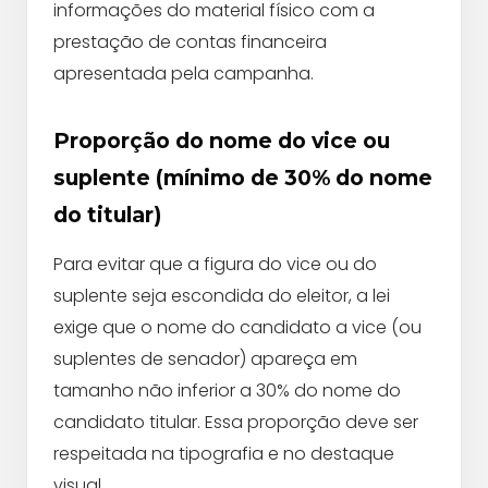
informações do material físico com a
prestação de contas financeira
apresentada pela campanha.
Proporção do nome do vice ou
suplente (mínimo de 30% do nome
do titular)
Para evitar que a figura do vice ou do
suplente seja escondida do eleitor, a lei
exige que o nome do candidato a vice (ou
suplentes de senador) apareça em
tamanho não inferior a 30% do nome do
candidato titular. Essa proporção deve ser
respeitada na tipografia e no destaque
visual.