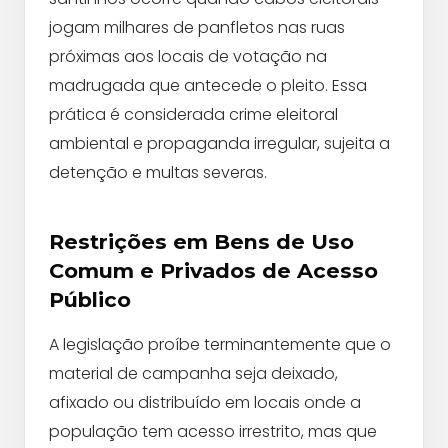
jogam milhares de panfletos nas ruas
próximas aos locais de votação na
madrugada que antecede o pleito. Essa
prática é considerada crime eleitoral
ambiental e propaganda irregular, sujeita a
detenção e multas severas.
Restrições em Bens de Uso
Comum e Privados de Acesso
Público
A legislação proíbe terminantemente que o
material de campanha seja deixado,
afixado ou distribuído em locais onde a
população tem acesso irrestrito, mas que