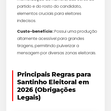
partido e do rosto do candidato,
elementos cruciais para eleitores
indecisos.
Custo-benefício:
Possui uma produção
altamente acessível para grandes
tiragens, permitindo pulverizar a
mensagem por diversas zonas eleitorais.
Principais Regras para
Santinho Eleitoral em
2026 (Obrigações
Legais)