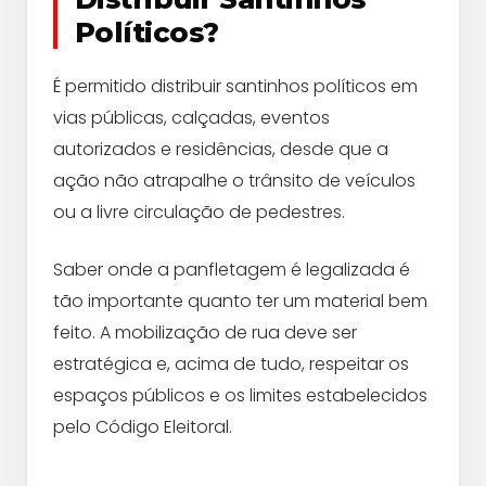
Políticos?
É permitido distribuir santinhos políticos em
vias públicas, calçadas, eventos
autorizados e residências, desde que a
ação não atrapalhe o trânsito de veículos
ou a livre circulação de pedestres.
Saber onde a panfletagem é legalizada é
tão importante quanto ter um material bem
feito. A mobilização de rua deve ser
estratégica e, acima de tudo, respeitar os
espaços públicos e os limites estabelecidos
pelo Código Eleitoral.