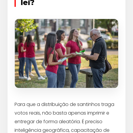
lei?
Para que a distribuição de santinhos traga
votos reais, não basta apenas imprimir e
entregar de forma aleatória. É preciso
inteligência geográfica, capacitação de