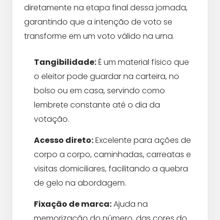
diretamente na etapa final dessa jornada,
garantindo que a intenção de voto se
transforme em um voto válido na urna.
Tangibilidade:
É um material físico que
o eleitor pode guardar na carteira, no
bolso ou em casa, servindo como
lembrete constante até o dia da
votação.
Acesso direto:
Excelente para ações de
corpo a corpo, caminhadas, carreatas e
visitas domiciliares, facilitando a quebra
de gelo na abordagem.
Fixação de marca:
Ajuda na
memorização do número, das cores do