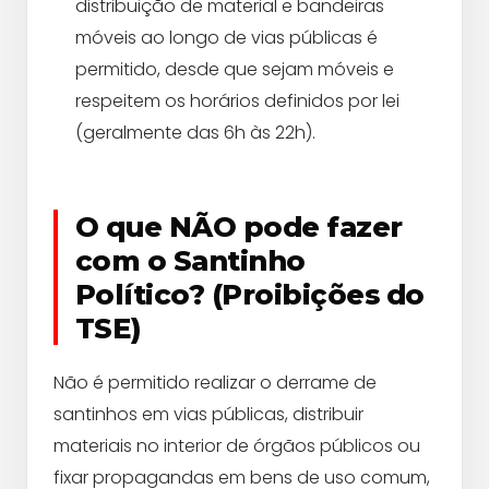
distribuição de material e bandeiras
móveis ao longo de vias públicas é
permitido, desde que sejam móveis e
respeitem os horários definidos por lei
(geralmente das 6h às 22h).
O que NÃO pode fazer
com o Santinho
Político? (Proibições do
TSE)
Não é permitido realizar o derrame de
santinhos em vias públicas, distribuir
materiais no interior de órgãos públicos ou
fixar propagandas em bens de uso comum,