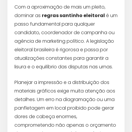
Com a aproximação de mais um pleito,
dominar as
regras santinho eleitoral
é um
passo fundamental para qualquer
candidato, coordenador de campanha ou
agência de marketing político. A legislação
eleitoral brasileira é rigorosa e passa por
atualizações constantes para garantir a
lisura e o equilíbrio das disputas nas urnas.
Planejar a impressão e a distribuição dos
materiais gráficos exige muita atenção aos
detalhes. Um erro na diagramação ou uma
panfletagem em local proibido pode gerar
dores de cabeça enormes,
comprometendo não apenas o orçamento