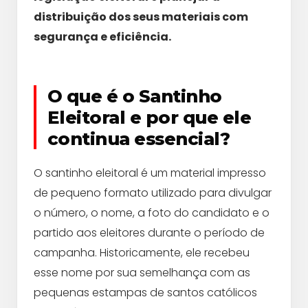
distribuição dos seus materiais com
segurança e eficiência.
O que é o Santinho
Eleitoral e por que ele
continua essencial?
O santinho eleitoral é um material impresso
de pequeno formato utilizado para divulgar
o número, o nome, a foto do candidato e o
partido aos eleitores durante o período de
campanha. Historicamente, ele recebeu
esse nome por sua semelhança com as
pequenas estampas de santos católicos