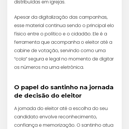
distribuídas em igrejas.
Apesar da digitalização das campanhas,
esse material continua sendo o principal elo
físico entre o político e o cidadão. Ele é a
ferramenta que acompanha o eleitor até a
cabine de votação, servindo como uma
“cola” segura e legal no momento de digitar
os números na urna eletrônica.
O papel do santinho na jornada
de decisão do eleitor
A jornada do eleitor até a escolha do seu
candidato envolve reconhecimento,
confiança e memorização. O santinho atua