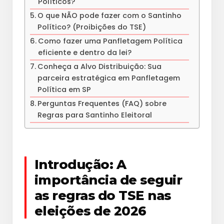
Políticos?
O que NÃO pode fazer com o Santinho
Político? (Proibições do TSE)
Como fazer uma Panfletagem Política
eficiente e dentro da lei?
Conheça a Alvo Distribuição: Sua
parceira estratégica em Panfletagem
Política em SP
Perguntas Frequentes (FAQ) sobre
Regras para Santinho Eleitoral
Introdução: A
importância de seguir
as regras do TSE nas
eleições de 2026