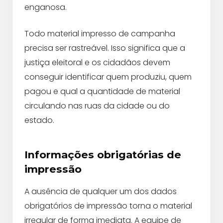
enganosa.
Todo material impresso de campanha
precisa ser rastreável. Isso significa que a
justiça eleitoral e os cidadãos devem
conseguir identificar quem produziu, quem
pagou e qual a quantidade de material
circulando nas ruas da cidade ou do
estado.
Informações obrigatórias de
impressão
A ausência de qualquer um dos dados
obrigatórios de impressão torna o material
irregular de forma imediata. A equipe de