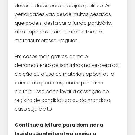
devastadoras para o projeto político. As
penalidades vão desde multas pesadas,
que podem desfalcar o fundo partidário,
até a apreensão imediata de todo o
material impresso irregular.
Em casos mais graves, como o
derramamento de santinhos na véspera da
eleição ou o uso de materiais apócrifos, o
candidato pode responder por crime
eleitoral. Isso pode levar à cassação do
registro de candidatura ou do mandato,
caso seja eleito.
Continue a leitura para dominar a
legislação eleitoral e planejar a