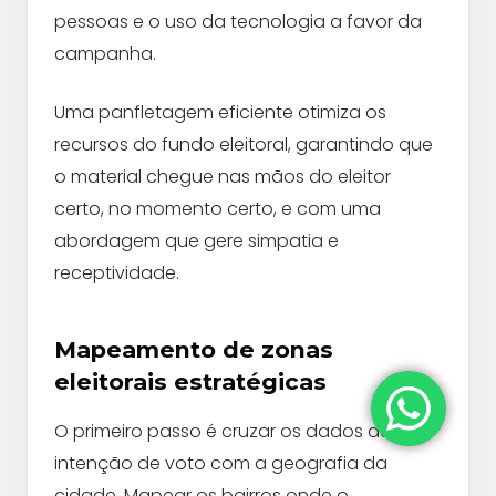
pessoas e o uso da tecnologia a favor da
campanha.
Uma panfletagem eficiente otimiza os
recursos do fundo eleitoral, garantindo que
o material chegue nas mãos do eleitor
certo, no momento certo, e com uma
abordagem que gere simpatia e
receptividade.
Mapeamento de zonas
eleitorais estratégicas
O primeiro passo é cruzar os dados de
intenção de voto com a geografia da
cidade. Mapear os bairros onde o