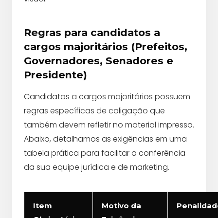
Regras para candidatos a
cargos majoritários (Prefeitos,
Governadores, Senadores e
Presidente)
Candidatos a cargos majoritários possuem
regras específicas de coligação que
também devem refletir no material impresso.
Abaixo, detalhamos as exigências em uma
tabela prática para facilitar a conferência
da sua equipe jurídica e de marketing.
Item
Motivo da
Penalidad