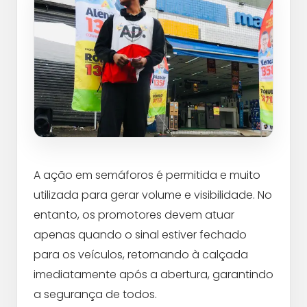
A ação em semáforos é permitida e muito
utilizada para gerar volume e visibilidade. No
entanto, os promotores devem atuar
apenas quando o sinal estiver fechado
para os veículos, retornando à calçada
imediatamente após a abertura, garantindo
a segurança de todos.