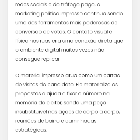
redes sociais e do tráfego pago, o
marketing político impresso continua sendo
uma das ferramentas mais poderosas de
conversão de votos. O contato visual e
físico nas ruas cria uma conexão direta que
o ambiente digital muitas vezes não
consegue replicar.
O material impresso atua como um cartão
de visitas do candidato. Ele materializa as
propostas e ajuda a fixar o número na
memória do eleitor, sendo uma peça
insubstituível nas ações de corpo a corpo,
reuniões de bairro e caminhadas
estratégicas.