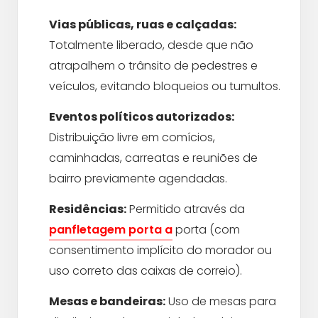
Vias públicas, ruas e calçadas:
Totalmente liberado, desde que não
atrapalhem o trânsito de pedestres e
veículos, evitando bloqueios ou tumultos.
Eventos políticos autorizados:
Distribuição livre em comícios,
caminhadas, carreatas e reuniões de
bairro previamente agendadas.
Residências:
Permitido através da
panfletagem porta a
porta (com
consentimento implícito do morador ou
uso correto das caixas de correio).
Mesas e bandeiras:
Uso de mesas para