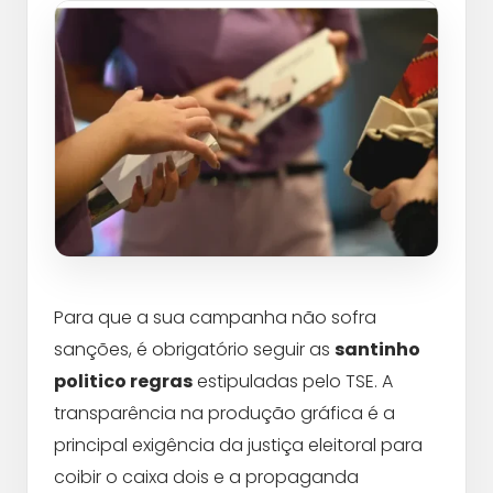
Para que a sua campanha não sofra
sanções, é obrigatório seguir as
santinho
politico regras
estipuladas pelo TSE. A
transparência na produção gráfica é a
principal exigência da justiça eleitoral para
coibir o caixa dois e a propaganda