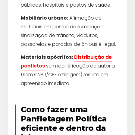
públicas, hospitais e postos de saúde.
Mobiliário urbano:
Afirmação de
materiais em postes de iluminação,
sinalização de trânsito, viadutos,
passarelas e paradas de ônibus é ilegal.
Materiais apócrifos:
Distribuição de
panfletos
sem identificação de autoria
(sem CNPJ/CPF e tiragem) resulta em
apreensão imediata.
Como fazer uma
Panfletagem Política
eficiente e dentro da