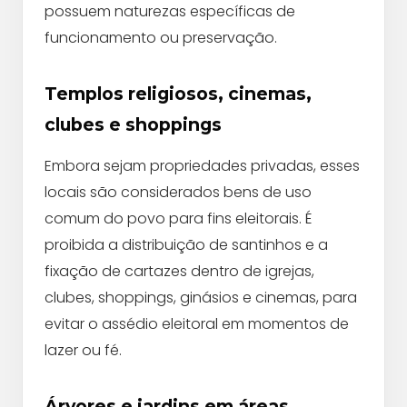
possuem naturezas específicas de
funcionamento ou preservação.
Templos religiosos, cinemas,
clubes e shoppings
Embora sejam propriedades privadas, esses
locais são considerados bens de uso
comum do povo para fins eleitorais. É
proibida a distribuição de santinhos e a
fixação de cartazes dentro de igrejas,
clubes, shoppings, ginásios e cinemas, para
evitar o assédio eleitoral em momentos de
lazer ou fé.
Árvores e jardins em áreas