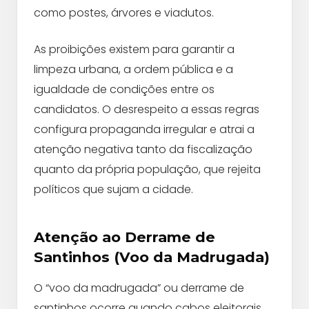
como postes, árvores e viadutos.
As proibições existem para garantir a
limpeza urbana, a ordem pública e a
igualdade de condições entre os
candidatos. O desrespeito a essas regras
configura propaganda irregular e atrai a
atenção negativa tanto da fiscalização
quanto da própria população, que rejeita
políticos que sujam a cidade.
Atenção ao Derrame de
Santinhos (Voo da Madrugada)
O “voo da madrugada” ou derrame de
santinhos ocorre quando cabos eleitorais