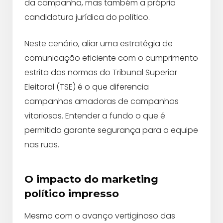
da campanha, mas também a própria
candidatura jurídica do político.
Neste cenário, aliar uma estratégia de
comunicação eficiente com o cumprimento
estrito das normas do Tribunal Superior
Eleitoral (TSE) é o que diferencia
campanhas amadoras de campanhas
vitoriosas. Entender a fundo o que é
permitido garante segurança para a equipe
nas ruas.
O impacto do marketing
político impresso
Mesmo com o avanço vertiginoso das