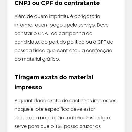
CNPJ ou CPF do contratante
Além de quem imprimiu, é obrigatório
informar quem pagou pelo serviço. Deve
constar o CNPJ da campanha do
candidato, do partido político ou o CPF da
pessoa física que contratou a confecção
do material gráfico.
Tiragem exata do material
impresso
A quantidade exata de santinhos impressos
naquele lote específico deve estar
declarada no próprio material. Essa regra
serve para que o TSE possa cruzar as