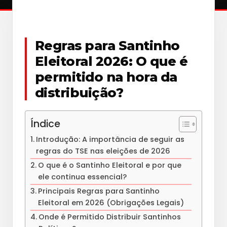
Regras para Santinho
Eleitoral 2026: O que é
permitido na hora da
distribuição?
Índice
Introdução: A importância de seguir as
regras do TSE nas eleições de 2026
O que é o Santinho Eleitoral e por que
ele continua essencial?
Principais Regras para Santinho
Eleitoral em 2026 (Obrigações Legais)
Onde é Permitido Distribuir Santinhos