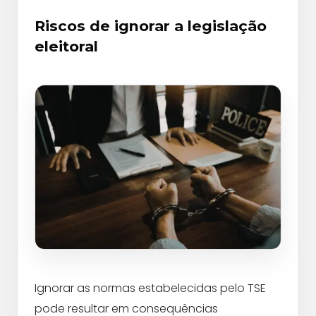
Riscos de ignorar a legislação
eleitoral
Ignorar as normas estabelecidas pelo TSE
pode resultar em consequências