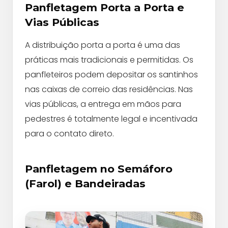
Panfletagem Porta a Porta e
Vias Públicas
A distribuição porta a porta é uma das
práticas mais tradicionais e permitidas. Os
panfleteiros podem depositar os santinhos
nas caixas de correio das residências. Nas
vias públicas, a entrega em mãos para
pedestres é totalmente legal e incentivada
para o contato direto.
Panfletagem no Semáforo
(Farol) e Bandeiradas