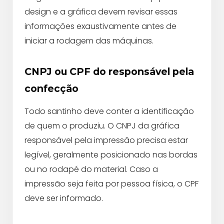
design e a gráfica devem revisar essas
informações exaustivamente antes de
iniciar a rodagem das máquinas.
CNPJ ou CPF do responsável pela
confecção
Todo santinho deve conter a identificação
de quem o produziu. O CNPJ da gráfica
responsável pela impressão precisa estar
legível, geralmente posicionado nas bordas
ou no rodapé do material. Caso a
impressão seja feita por pessoa física, o CPF
deve ser informado.