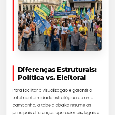
Diferenças Estruturais:
Política vs. Eleitoral
Para facilitar a visualização e garantir a
total conformidade estratégica de uma
campanha, a tabela abaixo resume as
principais diferenças operacionais, legais e