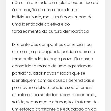
não está atrelado a um pleito específico ou
à promoção de uma candidatura
individualizada, mas sim à construção de
uma identidade coletiva e ao
fortalecimento da cultura democrática.
Diferente das campanhas comerciais ou
eleitorais, a propaganda política opera na
temporalidade do longo prazo. Ela busca
consolidar a marca de uma agremiação
partidária, atrair novos filiados que se
identifiquem com as causas defendidas e
promover o debate público sobre temas
estruturais da sociedade, como economia,
saúde, segurança e educação. Trata-se de
um esforço constante de educação cívica