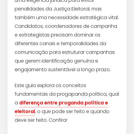
uma exigência jurídica para evitar
penalidades da Justiça Eleitoral, mas
também uma necessidade estratégica vital.
Candidatos, coordenadores de campanha
e estrategistas precisam dominar os
diferentes canais e temporalidades da
comunicação para estruturar campanhas
que gerem identificação genuína e
engajamento sustentável a longo prazo.
Este guia explora os conceitos
fundamentais da progapanda política, qual
a
diferença entre proganda política e
eleitoral
, o que pode ser feito e quando
deve ser feito. Confira!