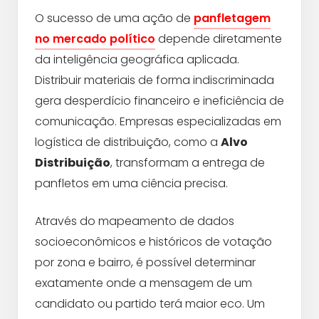
O sucesso de uma ação de
panfletagem
no mercado político
depende diretamente
da inteligência geográfica aplicada.
Distribuir materiais de forma indiscriminada
gera desperdício financeiro e ineficiência de
comunicação. Empresas especializadas em
logística de distribuição, como a
Alvo
Distribuição
, transformam a entrega de
panfletos em uma ciência precisa.
Através do mapeamento de dados
socioeconômicos e históricos de votação
por zona e bairro, é possível determinar
exatamente onde a mensagem de um
candidato ou partido terá maior eco. Um