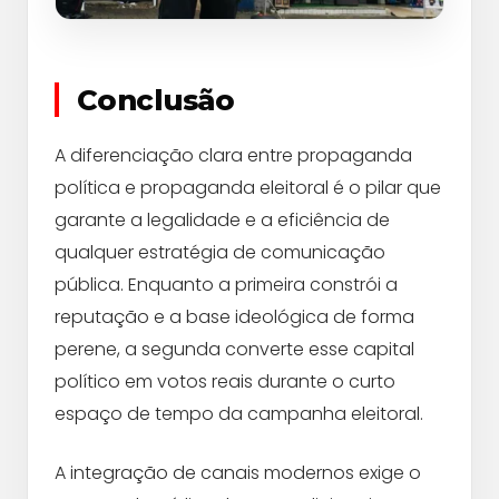
Conclusão
A diferenciação clara entre propaganda
política e propaganda eleitoral é o pilar que
garante a legalidade e a eficiência de
qualquer estratégia de comunicação
pública. Enquanto a primeira constrói a
reputação e a base ideológica de forma
perene, a segunda converte esse capital
político em votos reais durante o curto
espaço de tempo da campanha eleitoral.
A integração de canais modernos exige o