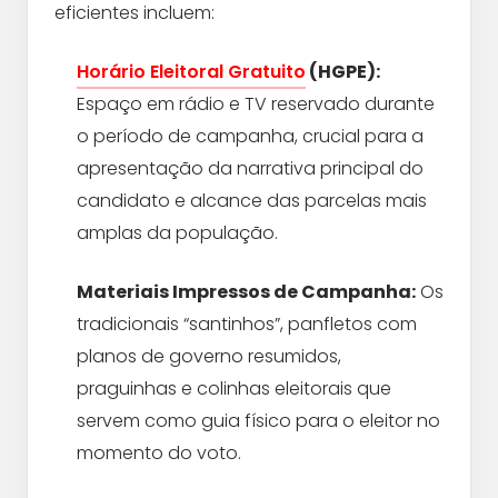
eficientes incluem:
Horário Eleitoral Gratuito
(HGPE):
Espaço em rádio e TV reservado durante
o período de campanha, crucial para a
apresentação da narrativa principal do
candidato e alcance das parcelas mais
amplas da população.
Materiais Impressos de Campanha:
Os
tradicionais “santinhos”, panfletos com
planos de governo resumidos,
praguinhas e colinhas eleitorais que
servem como guia físico para o eleitor no
momento do voto.