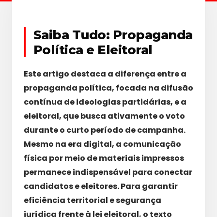
Saiba Tudo: Propaganda
Política e Eleitoral
Este artigo destaca a diferença entre a
propaganda política, focada na difusão
contínua de ideologias partidárias, e a
eleitoral, que busca ativamente o voto
durante o curto período de campanha.
Mesmo na era digital, a comunicação
física por meio de materiais impressos
permanece indispensável para conectar
candidatos e eleitores. Para garantir
eficiência territorial e segurança
jurídica frente à lei eleitoral, o texto