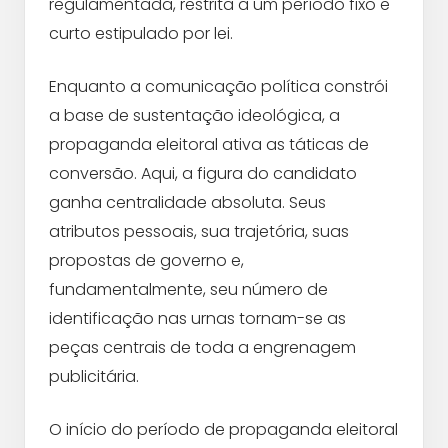
regulamentada, restrita a um período fixo e
curto estipulado por lei.
Enquanto a comunicação política constrói
a base de sustentação ideológica, a
propaganda eleitoral ativa as táticas de
conversão. Aqui, a figura do candidato
ganha centralidade absoluta. Seus
atributos pessoais, sua trajetória, suas
propostas de governo e,
fundamentalmente, seu número de
identificação nas urnas tornam-se as
peças centrais de toda a engrenagem
publicitária.
O início do período de propaganda eleitoral