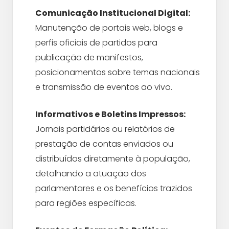
Comunicação Institucional Digital:
Manutenção de portais web, blogs e
perfis oficiais de partidos para
publicação de manifestos,
posicionamentos sobre temas nacionais
e transmissão de eventos ao vivo.
Informativos e Boletins Impressos:
Jornais partidários ou relatórios de
prestação de contas enviados ou
distribuídos diretamente à população,
detalhando a atuação dos
parlamentares e os benefícios trazidos
para regiões específicas.