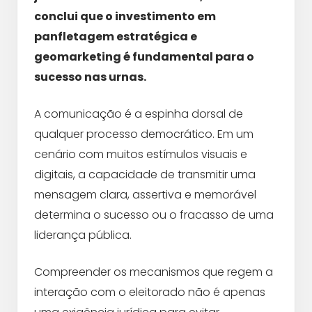
conclui que o investimento em
panfletagem estratégica e
geomarketing é fundamental para o
sucesso nas urnas.
A comunicação é a espinha dorsal de
qualquer processo democrático. Em um
cenário com muitos estímulos visuais e
digitais, a capacidade de transmitir uma
mensagem clara, assertiva e memorável
determina o sucesso ou o fracasso de uma
liderança pública.
Compreender os mecanismos que regem a
interação com o eleitorado não é apenas