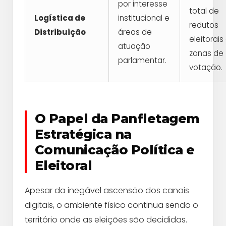
por interesse
total de
Logística de
institucional e
redutos
Distribuição
áreas de
eleitorais
atuação
zonas de
parlamentar.
votação.
O Papel da Panfletagem
Estratégica na
Comunicação Política e
Eleitoral
Apesar da inegável ascensão dos canais
digitais, o ambiente físico continua sendo o
território onde as eleições são decididas.