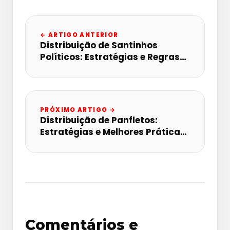
← ARTIGO ANTERIOR
Distribuição de Santinhos
Políticos: Estratégias e Regras
2026
PRÓXIMO ARTIGO →
Distribuição de Panfletos:
Estratégias e Melhores Práticas
2026
Comentários e