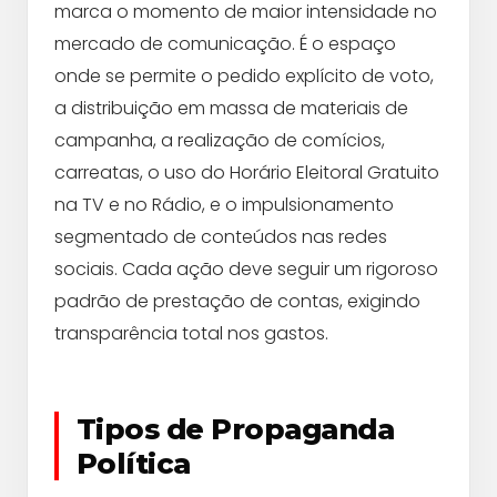
marca o momento de maior intensidade no
mercado de comunicação. É o espaço
onde se permite o pedido explícito de voto,
a distribuição em massa de materiais de
campanha, a realização de comícios,
carreatas, o uso do Horário Eleitoral Gratuito
na TV e no Rádio, e o impulsionamento
segmentado de conteúdos nas redes
sociais. Cada ação deve seguir um rigoroso
padrão de prestação de contas, exigindo
transparência total nos gastos.
Tipos de Propaganda
Política