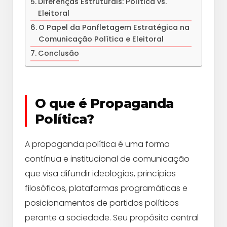
Diferenças Estruturais: Política vs.
Eleitoral
O Papel da Panfletagem Estratégica na
Comunicação Política e Eleitoral
Conclusão
O que é Propaganda
Política?
A propaganda política é uma forma
contínua e institucional de comunicação
que visa difundir ideologias, princípios
filosóficos, plataformas programáticas e
posicionamentos de partidos políticos
perante a sociedade. Seu propósito central