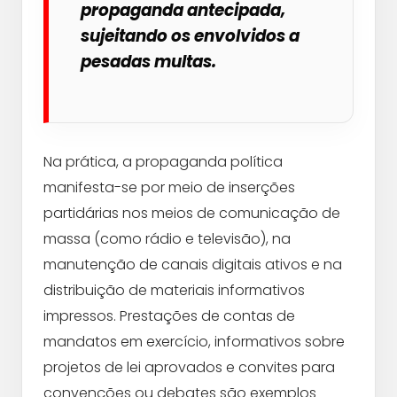
propaganda antecipada,
sujeitando os envolvidos a
pesadas multas.
Na prática, a propaganda política
manifesta-se por meio de inserções
partidárias nos meios de comunicação de
massa (como rádio e televisão), na
manutenção de canais digitais ativos e na
distribuição de materiais informativos
impressos. Prestações de contas de
mandatos em exercício, informativos sobre
projetos de lei aprovados e convites para
convenções ou debates são exemplos