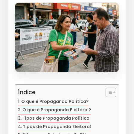
Índice
O que é Propaganda Política?
O que é Propaganda Eleitoral?
Tipos de Propaganda Política
Tipos de Propaganda Eleitoral