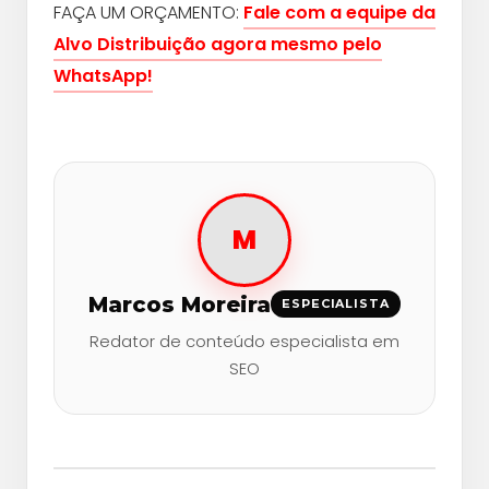
FAÇA UM ORÇAMENTO:
Fale com a equipe da
Alvo Distribuição agora mesmo pelo
WhatsApp!
M
Marcos Moreira
ESPECIALISTA
Redator de conteúdo especialista em
SEO