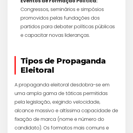
Eventos de Formação Política:
Congressos, seminários e simpósios
promovidos pelas fundações dos
partidos para debater políticas públicas
e capacitar novas lideranças.
Tipos de Propaganda
Eleitoral
A propaganda eleitoral desdobra-se em
uma ampla gama de táticas permitidas
pela legislação, exigindo velocidade,
alcance massivo e altíssima capacidade de
fixação de marca (nome e número do
candidato). Os formatos mais comuns e