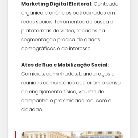
Marketing Digital Eleitoral:
Conteúdo
orgânico e anúncios patrocinados em
redes sociais, ferramentas de busca e
plataformas de vídeo, focados na
segmentação precisa de dados
demográficos e de interesse.
Atos de Rua e Mobilização Social:
Comícios, caminhadas, bandeiraços e
reuniões comunitárias que criam o senso
de engajamento físico, volume de
campanha e proximidade real com o
cidadão.