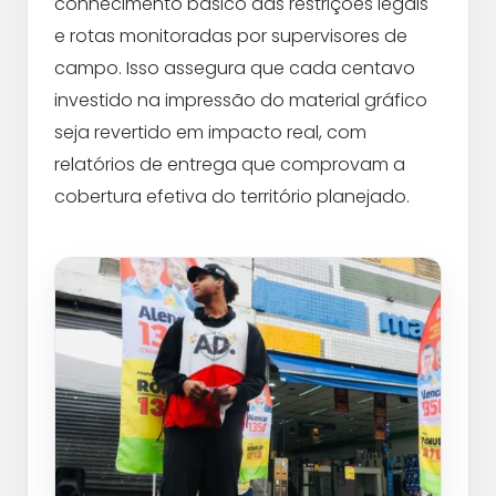
conhecimento básico das restrições legais
e rotas monitoradas por supervisores de
campo. Isso assegura que cada centavo
investido na impressão do material gráfico
seja revertido em impacto real, com
relatórios de entrega que comprovam a
cobertura efetiva do território planejado.