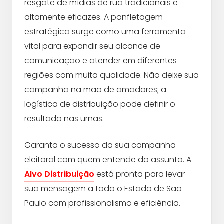
resgate de mídias de rua tradicionais e
altamente eficazes. A panfletagem
estratégica surge como uma ferramenta
vital para expandir seu alcance de
comunicação e atender em diferentes
regiões com muita qualidade. Não deixe sua
campanha na mão de amadores; a
logística de distribuição pode definir o
resultado nas urnas.
Garanta o sucesso da sua campanha
eleitoral com quem entende do assunto. A
Alvo Distribuição
está pronta para levar
sua mensagem a todo o Estado de São
Paulo com profissionalismo e eficiência.