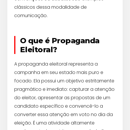
clássicos dessa modalidade de
comunicação.
O que é Propaganda
Eleitoral?
A propaganda eleitoral representa a
campanha em seu estado mais puro e
focado. Ela possui um objetivo estritamente
pragmático e imediato: capturar a atenção
do eleitor, apresentar as propostas de um
candidato específico e convencê-lo a
converter essa atenção em voto no dia da
eleição. É uma atividade altamente