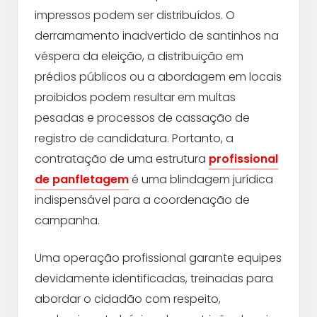
impressos podem ser distribuídos. O
derramamento inadvertido de santinhos na
véspera da eleição, a distribuição em
prédios públicos ou a abordagem em locais
proibidos podem resultar em multas
pesadas e processos de cassação de
registro de candidatura. Portanto, a
contratação de uma estrutura
profissional
de panfletagem
é uma blindagem jurídica
indispensável para a coordenação de
campanha.
Uma operação profissional garante equipes
devidamente identificadas, treinadas para
abordar o cidadão com respeito,