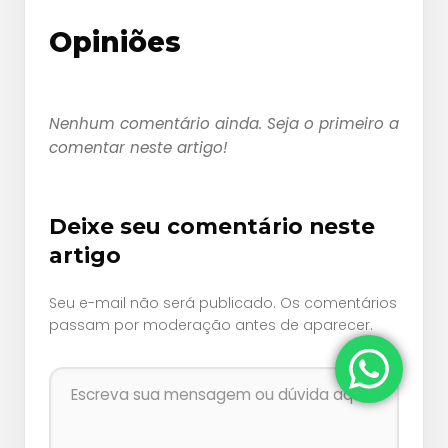
Opiniões
Nenhum comentário ainda. Seja o primeiro a
comentar neste artigo!
Deixe seu comentário neste
artigo
Seu e-mail não será publicado. Os comentários
passam por moderação antes de aparecer.
Comentário