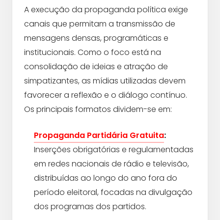
A execução da propaganda política exige
canais que permitam a transmissão de
mensagens densas, programáticas e
institucionais. Como o foco está na
consolidação de ideias e atração de
simpatizantes, as mídias utilizadas devem
favorecer a reflexão e o diálogo contínuo.
Os principais formatos dividem-se em:
Propaganda Partidária Gratuita
:
Inserções obrigatórias e regulamentadas
em redes nacionais de rádio e televisão,
distribuídas ao longo do ano fora do
período eleitoral, focadas na divulgação
dos programas dos partidos.