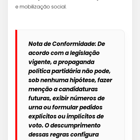
e mobilização social.
Nota de Conformidade:
De
acordo com a legislação
vigente, a propaganda
política partidária não pode,
sob nenhuma hipótese, fazer
menção a candidaturas
futuras, exibir números de
urna ou formular pedidos
explícitos ou implícitos de
voto. O descumprimento
dessas regras configura