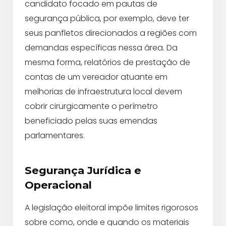
candidato focado em pautas de
segurança pública, por exemplo, deve ter
seus panfletos direcionados a regiões com
demandas específicas nessa área. Da
mesma forma, relatórios de prestação de
contas de um vereador atuante em
melhorias de infraestrutura local devem
cobrir cirurgicamente o perímetro
beneficiado pelas suas emendas
parlamentares.
Segurança Jurídica e
Operacional
A legislação eleitoral impõe limites rigorosos
sobre como, onde e quando os materiais