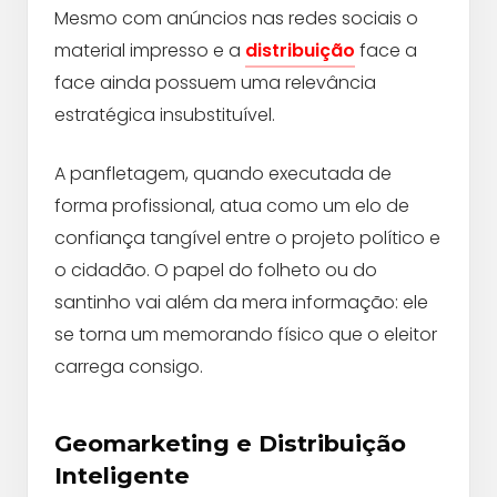
Mesmo com anúncios nas redes sociais o
material impresso e a
distribuição
face a
face ainda possuem uma relevância
estratégica insubstituível.
A panfletagem, quando executada de
forma profissional, atua como um elo de
confiança tangível entre o projeto político e
o cidadão. O papel do folheto ou do
santinho vai além da mera informação: ele
se torna um memorando físico que o eleitor
carrega consigo.
Geomarketing e Distribuição
Inteligente