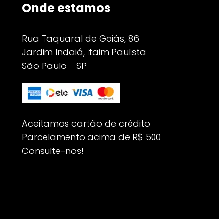
Onde estamos
Rua Taquaral de Goiás, 86
Jardim Indaiá, Itaim Paulista
São Paulo - SP
Aceitamos cartão de crédito
Parcelamento acima de R$ 500
Consulte-nos!