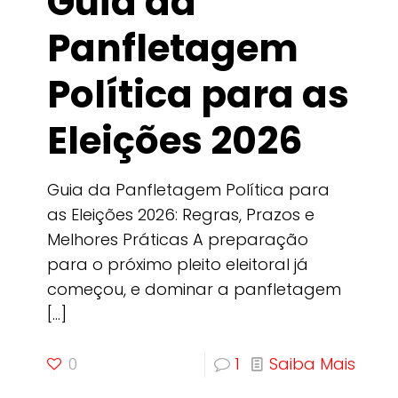
Guia da
Panfletagem
Política para as
Eleições 2026
Guia da Panfletagem Política para
as Eleições 2026: Regras, Prazos e
Melhores Práticas A preparação
para o próximo pleito eleitoral já
começou, e dominar a panfletagem
[…]
0
1
Saiba Mais