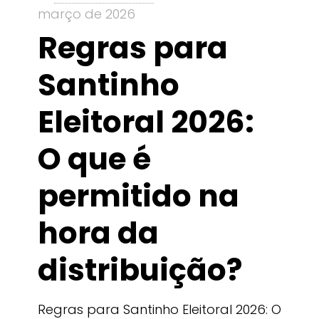
março de 2026
Regras para
Santinho
Eleitoral 2026:
O que é
permitido na
hora da
distribuição?
Regras para Santinho Eleitoral 2026: O