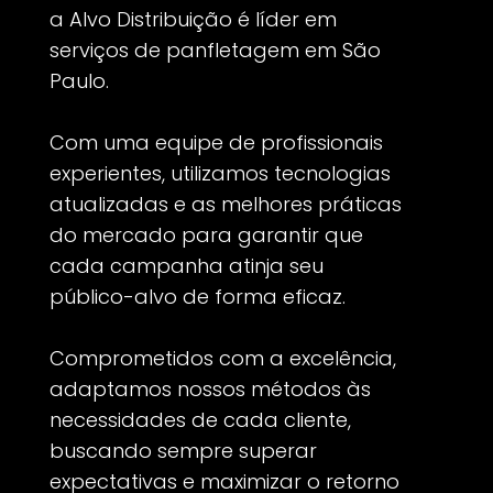
a Alvo Distribuição é líder em
serviços de panfletagem em São
Paulo.
Com uma equipe de profissionais
experientes, utilizamos tecnologias
atualizadas e as melhores práticas
do mercado para garantir que
cada campanha atinja seu
público-alvo de forma eficaz.
Comprometidos com a excelência,
adaptamos nossos métodos às
necessidades de cada cliente,
buscando sempre superar
expectativas e maximizar o retorno