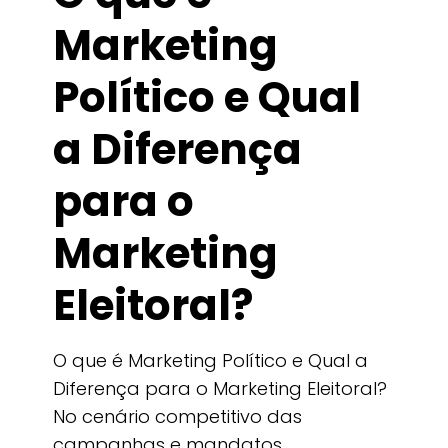
Marketing
Político e Qual
a Diferença
para o
Marketing
Eleitoral?
O que é Marketing Político e Qual a
Diferença para o Marketing Eleitoral?
No cenário competitivo das
campanhas e mandatos,