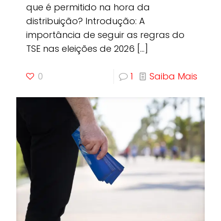
que é permitido na hora da
distribuição? Introdução: A
importância de seguir as regras do
TSE nas eleições de 2026
[…]
0
1
Saiba Mais