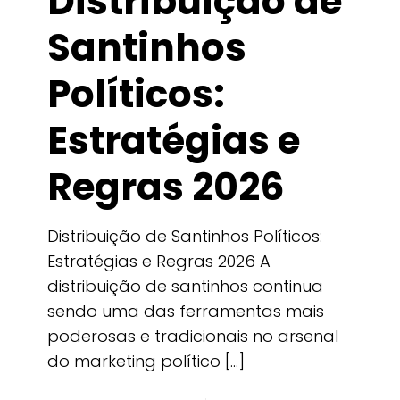
Distribuição de
Santinhos
Políticos:
Estratégias e
Regras 2026
Distribuição de Santinhos Políticos:
Estratégias e Regras 2026 A
distribuição de santinhos continua
sendo uma das ferramentas mais
poderosas e tradicionais no arsenal
do marketing político
[…]