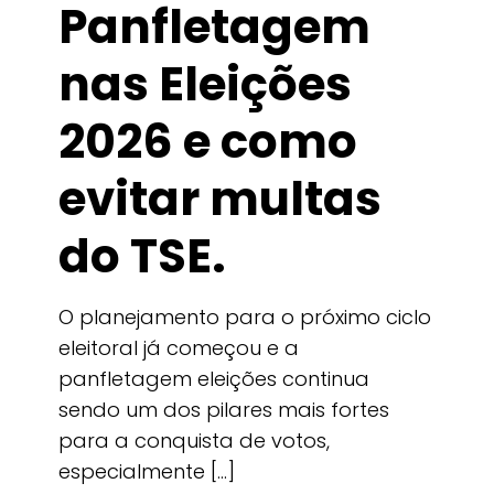
Panfletagem
nas Eleições
2026 e como
evitar multas
do TSE.
O planejamento para o próximo ciclo
eleitoral já começou e a
panfletagem eleições continua
sendo um dos pilares mais fortes
para a conquista de votos,
especialmente
[…]