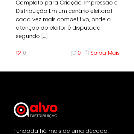
Completo para Criação, Impressão e
Distribuição Em um cenário eleitoral
cada vez mais competitivo, onde a
atenção do eleitor é disputada
segundo
[…]
0
0
Saiba Mais
Fundada há mais de uma década,