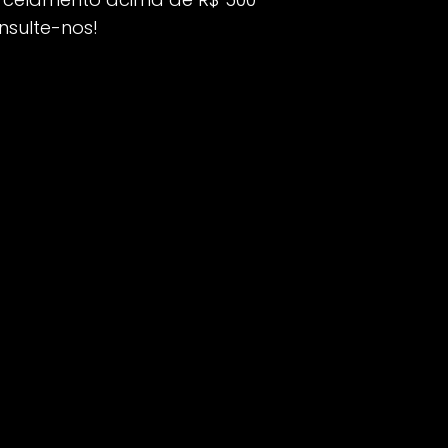
nsulte-nos!