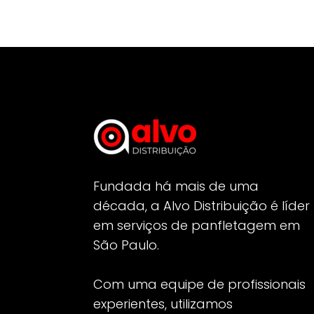
Fundada há mais de uma
década, a Alvo Distribuição é líder
em serviços de panfletagem em
São Paulo.
Com uma equipe de profissionais
experientes, utilizamos