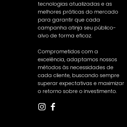
tecnologias atualizadas e as
melhores práticas do mercado
para garantir que cada
campanha atinja seu público-
alvo de forma eficaz.
Comprometidos com a
excelência, adaptamos nossos
métodos às necessidades de
cada cliente, buscando sempre
superar expectativas e maximizar
o retorno sobre o investimento.