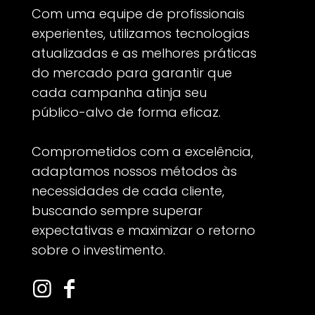
Com uma equipe de profissionais
experientes, utilizamos tecnologias
atualizadas e as melhores práticas
do mercado para garantir que
cada campanha atinja seu
público-alvo de forma eficaz.
Comprometidos com a excelência,
adaptamos nossos métodos às
necessidades de cada cliente,
buscando sempre superar
expectativas e maximizar o retorno
sobre o investimento.