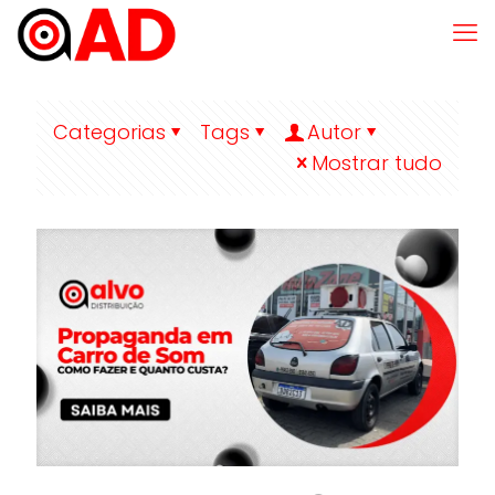
Categorias
Tags
Autor
Mostrar tudo