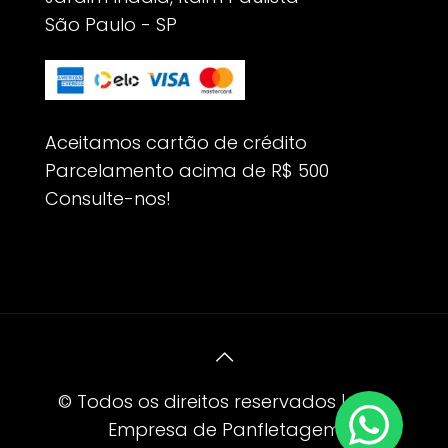
São Paulo - SP
Aceitamos cartão de crédito
Parcelamento acima de R$ 500
Consulte-nos!
© Todos os direitos reservados | AD -
Empresa de Panfletagem