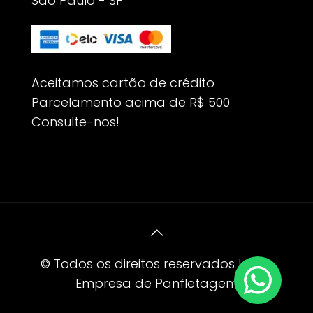
São Paulo - SP
Aceitamos cartão de crédito
Parcelamento acima de R$ 500
Consulte-nos!
© Todos os direitos reservados | AD -
Empresa de Panfletagem