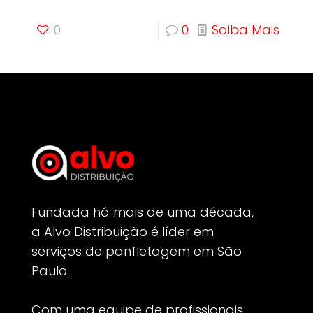
0
0
Saiba Mais
Fundada há mais de uma década,
a Alvo Distribuição é líder em
serviços de panfletagem em São
Paulo.
Com uma equipe de profissionais