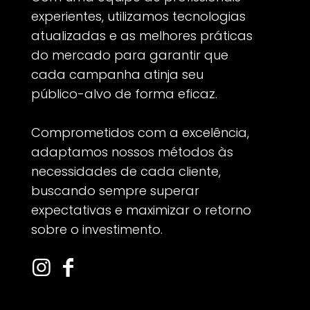
experientes, utilizamos tecnologias
atualizadas e as melhores práticas
do mercado para garantir que
cada campanha atinja seu
público-alvo de forma eficaz.
Comprometidos com a excelência,
adaptamos nossos métodos às
necessidades de cada cliente,
buscando sempre superar
expectativas e maximizar o retorno
sobre o investimento.