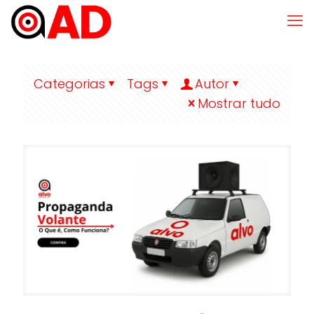
Categorias
Tags
Autor
Mostrar tudo