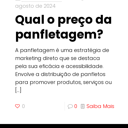
agosto de 2024
Qual o preço da
panfletagem?
A panfletagem é uma estratégia de
marketing direto que se destaca
pela sua eficácia e acessibilidade.
Envolve a distribuição de panfletos
para promover produtos, serviços ou
[…]
0
0
Saiba Mais