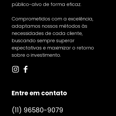
público-alvo de forma eficaz.
Comprometidos com a excelência,
adaptamos nossos métodos às
necessidades de cada cliente,
buscando sempre superar
expectativas e maximizar o retorno
sobre o investimento.
Entre em contato
(11) 96580-9079