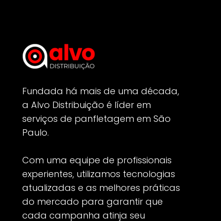
Fundada há mais de uma década,
a Alvo Distribuição é líder em
serviços de panfletagem em São
Paulo.
Com uma equipe de profissionais
experientes, utilizamos tecnologias
atualizadas e as melhores práticas
do mercado para garantir que
cada campanha atinja seu