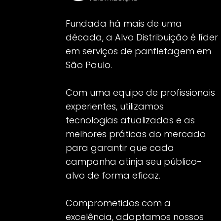
Fundada há mais de uma
década, a Alvo Distribuição é líder
em serviços de panfletagem em
São Paulo.
Com uma equipe de profissionais
experientes, utilizamos
tecnologias atualizadas e as
melhores práticas do mercado
para garantir que cada
campanha atinja seu público-
alvo de forma eficaz.
Comprometidos com a
excelência, adaptamos nossos