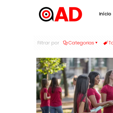
Início
Filtrar por
Categorias
T