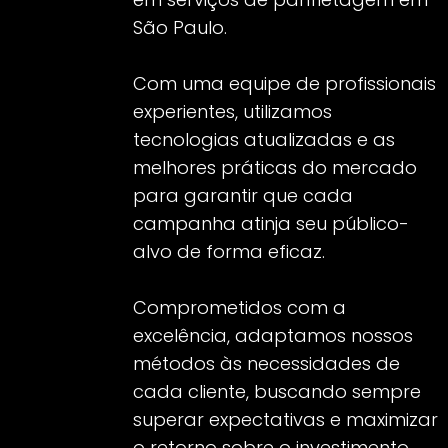
São Paulo.
Com uma equipe de profissionais
experientes, utilizamos
tecnologias atualizadas e as
melhores práticas do mercado
para garantir que cada
campanha atinja seu público-
alvo de forma eficaz.
Comprometidos com a
excelência, adaptamos nossos
métodos às necessidades de
cada cliente, buscando sempre
superar expectativas e maximizar
o retorno sobre o investimento.